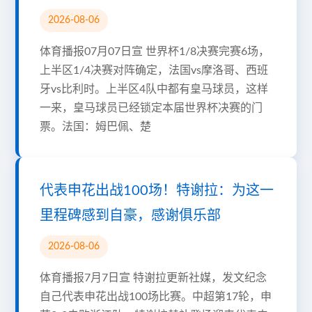
2026-08-06
体育播报07月07日宣 世界杯1/8决赛完赛6场，
上半区1/4决赛对阵确定，法国vs摩洛哥、西班
牙vs比利时。上半区4队中都有皇马球员，这样
一来，皇马球员已经锁定本届世界杯决赛的门
票。法国：姆巴佩、楚
代表申花出战100场！特谢拉：为这一
里程碑感到自豪，感谢俱乐部
2026-08-06
体育播报7月7日宣 特谢拉更新社媒，发文纪念
自己代表申花出战100场比赛。中超第17轮，申