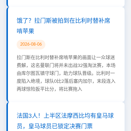
饿了？拉门斯被拍到在比利时替补席
啃苹果
2026-08-06
拉门斯在比利时替补席啃苹果的画面让一众球迷
费解，这名曼联门将并未出战32强淘汰赛，本场
由库尔图瓦镇守球门，助力球队晋级。比利时一
度陷入绝境，球队0比2落后塞内加尔，末段连入
两球惊险扳平比分，将比赛拖入
法国3人！上半区法摩西比均有皇马球
员，皇马球员已锁定决赛门票