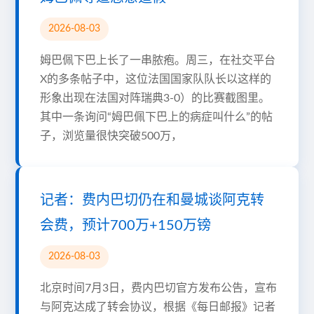
2026-08-03
姆巴佩下巴上长了一串脓疱。周三，在社交平台
X的多条帖子中，这位法国国家队队长以这样的
形象出现在法国对阵瑞典3-0）的比赛截图里。
其中一条询问“姆巴佩下巴上的病症叫什么”的帖
子，浏览量很快突破500万，
记者：费内巴切仍在和曼城谈阿克转
会费，预计700万+150万镑
2026-08-03
北京时间7月3日，费内巴切官方发布公告，宣布
与阿克达成了转会协议，根据《每日邮报》记者