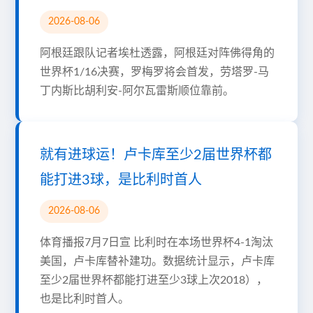
2026-08-06
阿根廷跟队记者埃杜透露，阿根廷对阵佛得角的
世界杯1/16决赛，罗梅罗将会首发，劳塔罗-马
丁内斯比胡利安-阿尔瓦雷斯顺位靠前。
就有进球运！卢卡库至少2届世界杯都
能打进3球，是比利时首人
2026-08-06
体育播报7月7日宣 比利时在本场世界杯4-1淘汰
美国，卢卡库替补建功。数据统计显示，卢卡库
至少2届世界杯都能打进至少3球上次2018），
也是比利时首人。