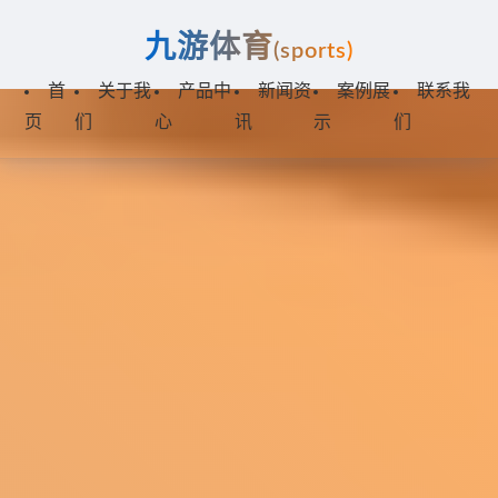
九游体育
(sports)
首
关于我
产品中
新闻资
案例展
联系我
页
们
心
讯
示
们