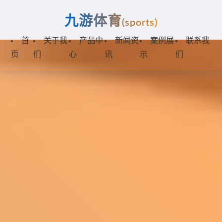
九游体育
(sports)
首
关于我
产品中
新闻资
案例展
联系我
页
们
心
讯
示
们