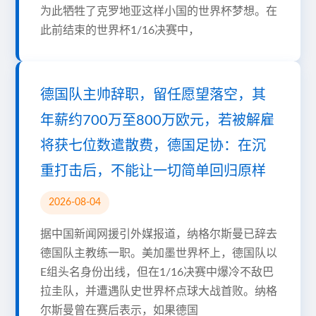
为此牺牲了克罗地亚这样小国的世界杯梦想。在
此前结束的世界杯1/16决赛中，
德国队主帅辞职，留任愿望落空，其
年薪约700万至800万欧元，若被解雇
将获七位数遣散费，德国足协：在沉
重打击后，不能让一切简单回归原样
2026-08-04
据中国新闻网援引外媒报道，纳格尔斯曼已辞去
德国队主教练一职。美加墨世界杯上，德国队以
E组头名身份出线，但在1/16决赛中爆冷不敌巴
拉圭队，并遭遇队史世界杯点球大战首败。纳格
尔斯曼曾在赛后表示，如果德国