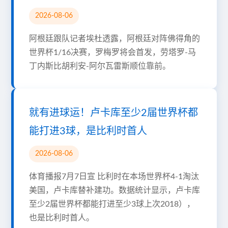
2026-08-06
阿根廷跟队记者埃杜透露，阿根廷对阵佛得角的
世界杯1/16决赛，罗梅罗将会首发，劳塔罗-马
丁内斯比胡利安-阿尔瓦雷斯顺位靠前。
就有进球运！卢卡库至少2届世界杯都
能打进3球，是比利时首人
2026-08-06
体育播报7月7日宣 比利时在本场世界杯4-1淘汰
美国，卢卡库替补建功。数据统计显示，卢卡库
至少2届世界杯都能打进至少3球上次2018），
也是比利时首人。