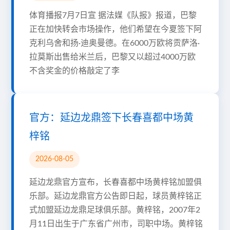
体育播报7月7日宣 据法媒《队报》报道，巴黎
正在加快转会市场操作，他们希望在今夏签下阿
克利乌舍和扬·迪奥曼德。在6000万欧将贡萨洛·
拉莫斯出售给米兰后，巴黎又以超过4000万欧
不含奖金的价格敲定了李
官方：延边龙鼎签下长春喜都中场黄
梓铭
2026-08-05
延边龙鼎官方宣布，长春喜都中场黄梓铭加盟俱
乐部。延边龙鼎官方公告即日起，球员黄梓铭正
式加盟延边龙鼎足球俱乐部。黄梓铭，2007年2
月11日出生于广东省广州市，司职中场。黄梓铭