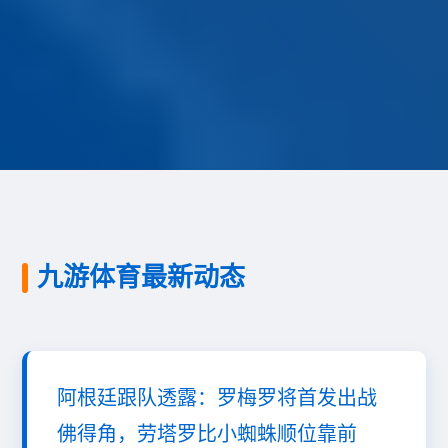
九游体育最新动态
阿根廷跟队透露：罗梅罗将首发出战
佛得角，劳塔罗比小蜘蛛顺位靠前