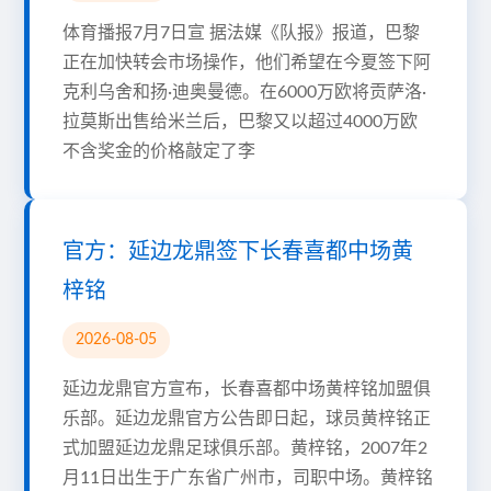
体育播报7月7日宣 据法媒《队报》报道，巴黎
正在加快转会市场操作，他们希望在今夏签下阿
克利乌舍和扬·迪奥曼德。在6000万欧将贡萨洛·
拉莫斯出售给米兰后，巴黎又以超过4000万欧
不含奖金的价格敲定了李
官方：延边龙鼎签下长春喜都中场黄
梓铭
2026-08-05
延边龙鼎官方宣布，长春喜都中场黄梓铭加盟俱
乐部。延边龙鼎官方公告即日起，球员黄梓铭正
式加盟延边龙鼎足球俱乐部。黄梓铭，2007年2
月11日出生于广东省广州市，司职中场。黄梓铭