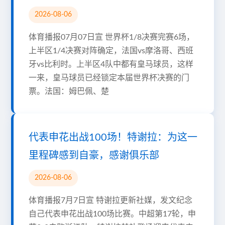
2026-08-06
体育播报07月07日宣 世界杯1/8决赛完赛6场，
上半区1/4决赛对阵确定，法国vs摩洛哥、西班
牙vs比利时。上半区4队中都有皇马球员，这样
一来，皇马球员已经锁定本届世界杯决赛的门
票。法国：姆巴佩、楚
代表申花出战100场！特谢拉：为这一
里程碑感到自豪，感谢俱乐部
2026-08-06
体育播报7月7日宣 特谢拉更新社媒，发文纪念
自己代表申花出战100场比赛。中超第17轮，申