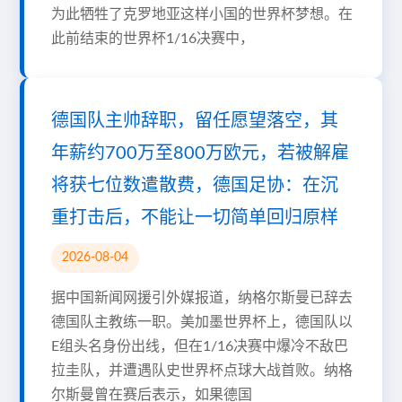
为此牺牲了克罗地亚这样小国的世界杯梦想。在
此前结束的世界杯1/16决赛中，
德国队主帅辞职，留任愿望落空，其
年薪约700万至800万欧元，若被解雇
将获七位数遣散费，德国足协：在沉
重打击后，不能让一切简单回归原样
2026-08-04
据中国新闻网援引外媒报道，纳格尔斯曼已辞去
德国队主教练一职。美加墨世界杯上，德国队以
E组头名身份出线，但在1/16决赛中爆冷不敌巴
拉圭队，并遭遇队史世界杯点球大战首败。纳格
尔斯曼曾在赛后表示，如果德国