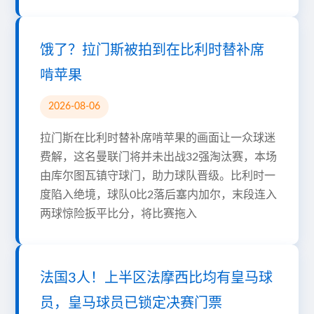
饿了？拉门斯被拍到在比利时替补席
啃苹果
2026-08-06
拉门斯在比利时替补席啃苹果的画面让一众球迷
费解，这名曼联门将并未出战32强淘汰赛，本场
由库尔图瓦镇守球门，助力球队晋级。比利时一
度陷入绝境，球队0比2落后塞内加尔，末段连入
两球惊险扳平比分，将比赛拖入
法国3人！上半区法摩西比均有皇马球
员，皇马球员已锁定决赛门票