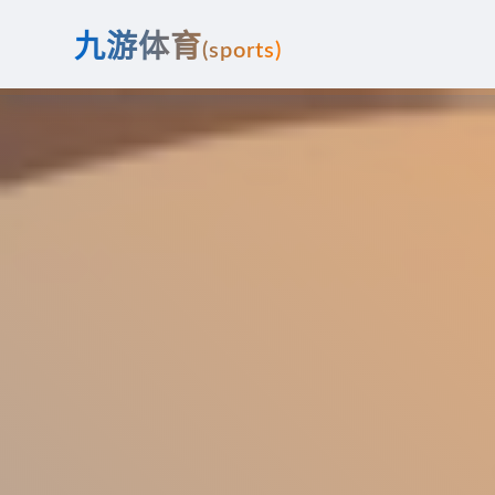
九游体育
(sports)