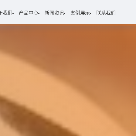
于我们
产品中心
新闻资讯
案例展示
联系我们