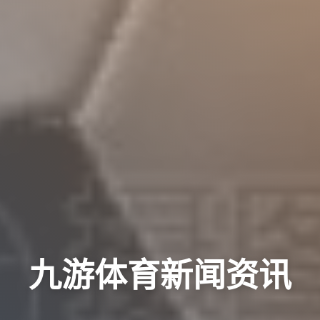
九游体育新闻资讯