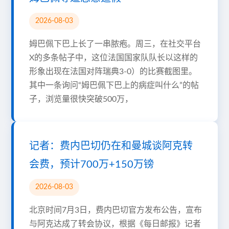
2026-08-03
姆巴佩下巴上长了一串脓疱。周三，在社交平台
X的多条帖子中，这位法国国家队队长以这样的
形象出现在法国对阵瑞典3-0）的比赛截图里。
其中一条询问“姆巴佩下巴上的病症叫什么”的帖
子，浏览量很快突破500万，
记者：费内巴切仍在和曼城谈阿克转
会费，预计700万+150万镑
2026-08-03
北京时间7月3日，费内巴切官方发布公告，宣布
与阿克达成了转会协议，根据《每日邮报》记者