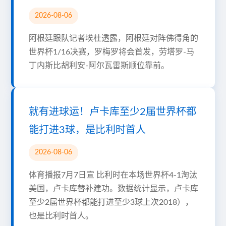
2026-08-06
阿根廷跟队记者埃杜透露，阿根廷对阵佛得角的
世界杯1/16决赛，罗梅罗将会首发，劳塔罗-马
丁内斯比胡利安-阿尔瓦雷斯顺位靠前。
就有进球运！卢卡库至少2届世界杯都
能打进3球，是比利时首人
2026-08-06
体育播报7月7日宣 比利时在本场世界杯4-1淘汰
美国，卢卡库替补建功。数据统计显示，卢卡库
至少2届世界杯都能打进至少3球上次2018），
也是比利时首人。