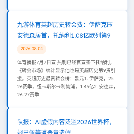
九游体育英超历史转会费：伊萨克压
安德森居首，托纳利1.08亿欧列第9
2026-08-04
体育播报7月7日宣 热刺已经官宣签下托纳利，
《转会市场》统计显示他也是英超历史第9贵引
援。英超历史最贵转会榜：欧元1. 伊萨克，25-
26赛季，纽卡斯尔→利物浦，1.45亿2. 安德森，
26-27赛季
队报：AI虚假内容泛滥2026世界杯，
姆巴佩等遭恶意造假