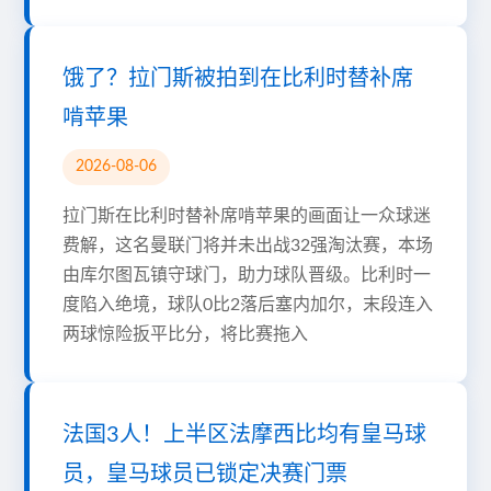
饿了？拉门斯被拍到在比利时替补席
啃苹果
2026-08-06
拉门斯在比利时替补席啃苹果的画面让一众球迷
费解，这名曼联门将并未出战32强淘汰赛，本场
由库尔图瓦镇守球门，助力球队晋级。比利时一
度陷入绝境，球队0比2落后塞内加尔，末段连入
两球惊险扳平比分，将比赛拖入
法国3人！上半区法摩西比均有皇马球
员，皇马球员已锁定决赛门票