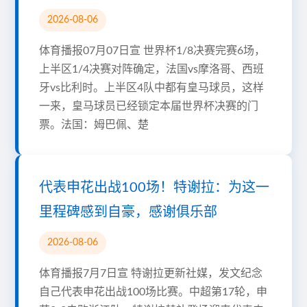
2026-08-06
体育播报07月07日宣 世界杯1/8决赛完赛6场，
上半区1/4决赛对阵确定，法国vs摩洛哥、西班
牙vs比利时。上半区4队中都有皇马球员，这样
一来，皇马球员已经锁定本届世界杯决赛的门
票。法国：姆巴佩、楚
代表申花出战100场！特谢拉：为这一
里程碑感到自豪，感谢俱乐部
2026-08-06
体育播报7月7日宣 特谢拉更新社媒，发文纪念
自己代表申花出战100场比赛。中超第17轮，申