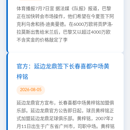
体育播报7月7日宣 据法媒《队报》报道，巴黎
正在加快转会市场操作，他们希望在今夏签下阿
克利乌舍和扬·迪奥曼德。在6000万欧将贡萨洛·
拉莫斯出售给米兰后，巴黎又以超过4000万欧
不含奖金的价格敲定了李
官方：延边龙鼎签下长春喜都中场黄
梓铭
2026-08-05
延边龙鼎官方宣布，长春喜都中场黄梓铭加盟俱
乐部。延边龙鼎官方公告即日起，球员黄梓铭正
式加盟延边龙鼎足球俱乐部。黄梓铭，2007年2
月11日出生于广东省广州市，司职中场。黄梓铭