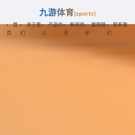
九游体育
(sports)
首
关于我
产品中
新闻资
案例展
联系我
页
们
心
讯
示
们