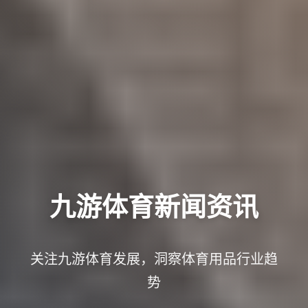
九游体育新闻资讯
关注九游体育发展，洞察体育用品行业趋
势