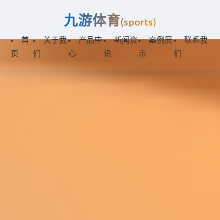
九游体育
(sports)
首
关于我
产品中
新闻资
案例展
联系我
页
们
心
讯
示
们