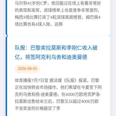
马尔到41岁的C罗，依旧能过在场上有着非常好
的表现和发挥，进球榜单上也是竞争非常激烈，
梅西3场比赛打进了6粒进球高居榜首，姆巴佩4
场比赛也有6球入账，这两
队报：巴黎卖拉莫斯和李刚仁收入破
亿，将签阿克利乌舍和迪奥曼德
2026-08-05
体育播报7月7日宣 据法媒《队报》报道，巴黎
正在加快转会市场操作，他们希望在今夏签下阿
克利乌舍和扬·迪奥曼德。在6000万欧将贡萨洛·
拉莫斯出售给米兰后，巴黎又以超过4000万欧
不含奖金的价格敲定了李