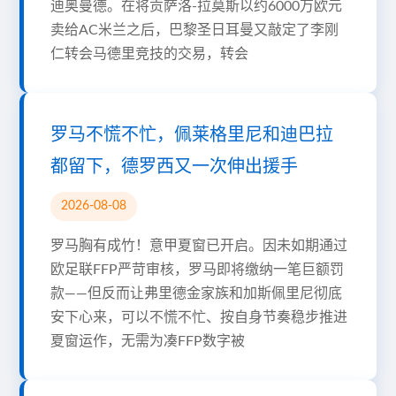
迪奥曼德。在将贡萨洛-拉莫斯以约6000万欧元
卖给AC米兰之后，巴黎圣日耳曼又敲定了李刚
仁转会马德里竞技的交易，转会
罗马不慌不忙，佩莱格里尼和迪巴拉
都留下，德罗西又一次伸出援手
2026-08-08
罗马胸有成竹！意甲夏窗已开启。因未如期通过
欧足联FFP严苛审核，罗马即将缴纳一笔巨额罚
款——但反而让弗里德金家族和加斯佩里尼彻底
安下心来，可以不慌不忙、按自身节奏稳步推进
夏窗运作，无需为凑FFP数字被