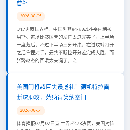
替补
2026-08-05
U17男篮世界杯，中国男篮84-63战胜委内瑞拉
男篮。这场比赛国青的发挥太过完美了，上半场
一度落后，不过下半场三分开炮，在进攻端打开
之后拿捏对手，最终不断拉开分差完成大胜。而
张懿赵杰的回暖太关键了。之
美国门将超巨失误送礼！德凯特拉雷
断球助攻，范纳肯笑纳空门
2026-08-04
体育播报07月07日宣 世界杯1/8决赛，美国对阵