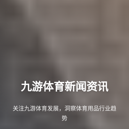
九游体育新闻资讯
关注九游体育发展，洞察体育用品行业趋
势