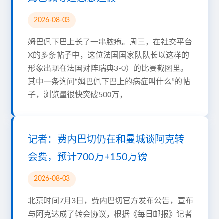
2026-08-03
姆巴佩下巴上长了一串脓疱。周三，在社交平台
X的多条帖子中，这位法国国家队队长以这样的
形象出现在法国对阵瑞典3-0）的比赛截图里。
其中一条询问“姆巴佩下巴上的病症叫什么”的帖
子，浏览量很快突破500万，
记者：费内巴切仍在和曼城谈阿克转
会费，预计700万+150万镑
2026-08-03
北京时间7月3日，费内巴切官方发布公告，宣布
与阿克达成了转会协议，根据《每日邮报》记者