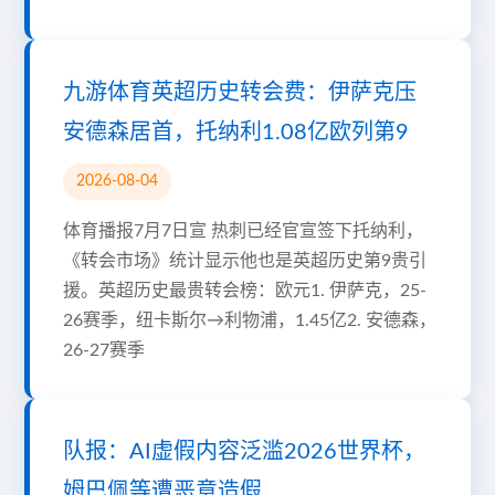
九游体育英超历史转会费：伊萨克压
安德森居首，托纳利1.08亿欧列第9
2026-08-04
体育播报7月7日宣 热刺已经官宣签下托纳利，
《转会市场》统计显示他也是英超历史第9贵引
援。英超历史最贵转会榜：欧元1. 伊萨克，25-
26赛季，纽卡斯尔→利物浦，1.45亿2. 安德森，
26-27赛季
队报：AI虚假内容泛滥2026世界杯，
姆巴佩等遭恶意造假