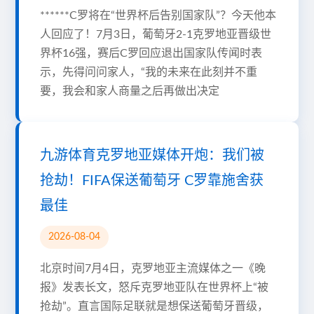
******C罗将在“世界杯后告别国家队”？今天他本
人回应了！7月3日，葡萄牙2-1克罗地亚晋级世
界杯16强，赛后C罗回应退出国家队传闻时表
示，先得问问家人，“我的未来在此刻并不重
要，我会和家人商量之后再做出决定
九游体育克罗地亚媒体开炮：我们被
抢劫！FIFA保送葡萄牙 C罗靠施舍获
最佳
2026-08-04
北京时间7月4日，克罗地亚主流媒体之一《晚
报》发表长文，怒斥克罗地亚队在世界杯上“被
抢劫”。直言国际足联就是想保送葡萄牙晋级，