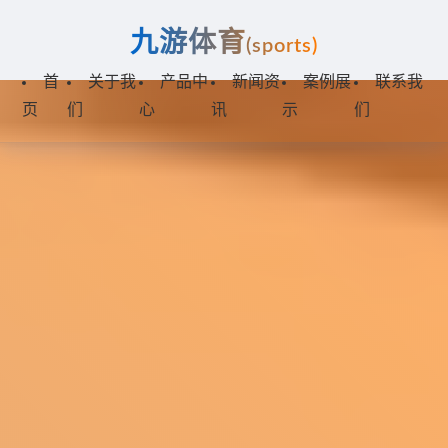
九游体育
(sports)
首
关于我
产品中
新闻资
案例展
联系我
页
们
心
讯
示
们