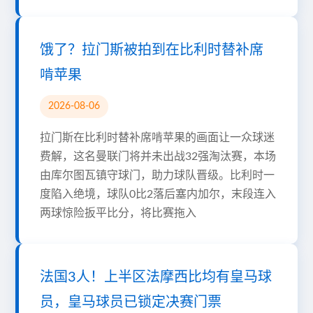
饿了？拉门斯被拍到在比利时替补席
啃苹果
2026-08-06
拉门斯在比利时替补席啃苹果的画面让一众球迷
费解，这名曼联门将并未出战32强淘汰赛，本场
由库尔图瓦镇守球门，助力球队晋级。比利时一
度陷入绝境，球队0比2落后塞内加尔，末段连入
两球惊险扳平比分，将比赛拖入
法国3人！上半区法摩西比均有皇马球
员，皇马球员已锁定决赛门票