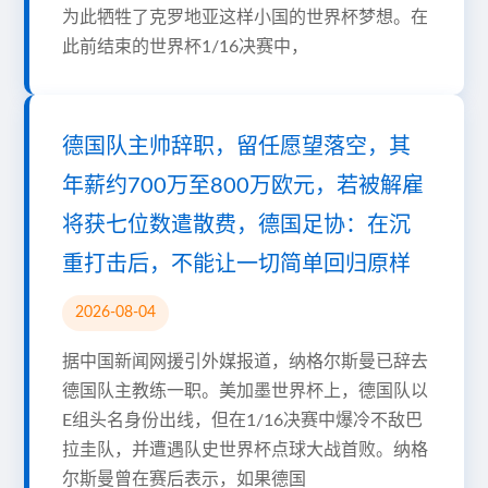
为此牺牲了克罗地亚这样小国的世界杯梦想。在
此前结束的世界杯1/16决赛中，
德国队主帅辞职，留任愿望落空，其
年薪约700万至800万欧元，若被解雇
将获七位数遣散费，德国足协：在沉
重打击后，不能让一切简单回归原样
2026-08-04
据中国新闻网援引外媒报道，纳格尔斯曼已辞去
德国队主教练一职。美加墨世界杯上，德国队以
E组头名身份出线，但在1/16决赛中爆冷不敌巴
拉圭队，并遭遇队史世界杯点球大战首败。纳格
尔斯曼曾在赛后表示，如果德国