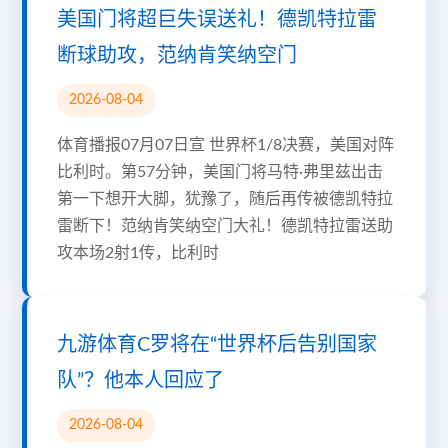
美国门将超巨失误送礼！德凯特拉雷
断球助攻，范纳肯笑纳空门
2026-08-04
体育播报07月07日宣 世界杯1/8决赛，美国对阵
比利时。第57分钟，美国门将马特·弗里兹出击
第一下想开大脚，犹豫了，随后再传被德凯特拉
雷断下！范纳肯笑纳空门大礼！德凯特拉雷送助
攻本场2射1传，比利时
九游体育C罗将在“世界杯后告别国家
队”？他本人回应了
2026-08-04