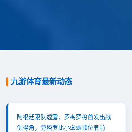
九游体育最新动态
阿根廷跟队透露：罗梅罗将首发出战
佛得角，劳塔罗比小蜘蛛顺位靠前