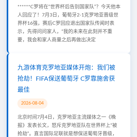
******C罗将在“世界杯后告别国家队”？今天他本
人回应了！7月3日，葡萄牙2-1克罗地亚晋级世
界杯16强，赛后C罗回应退出国家队传闻时表
示，先得问问家人，“我的未来在此刻并不重
要，我会和家人商量之后再做出决定
九游体育克罗地亚媒体开炮：我们被
抢劫！FIFA保送葡萄牙 C罗靠施舍获
最佳
2026-08-04
北京时间7月4日，克罗地亚主流媒体之一《晚
报》发表长文，怒斥克罗地亚队在世界杯上“被
抢劫”。直言国际足联就是想保送葡萄牙晋级，