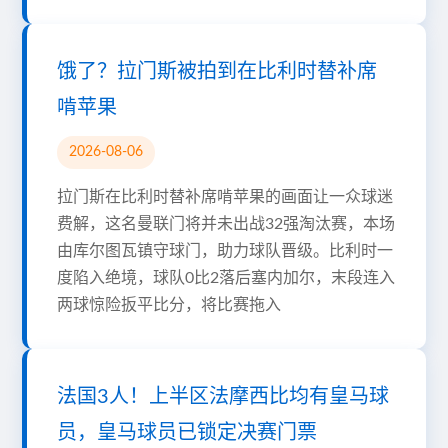
饿了？拉门斯被拍到在比利时替补席
啃苹果
2026-08-06
拉门斯在比利时替补席啃苹果的画面让一众球迷
费解，这名曼联门将并未出战32强淘汰赛，本场
由库尔图瓦镇守球门，助力球队晋级。比利时一
度陷入绝境，球队0比2落后塞内加尔，末段连入
两球惊险扳平比分，将比赛拖入
法国3人！上半区法摩西比均有皇马球
员，皇马球员已锁定决赛门票