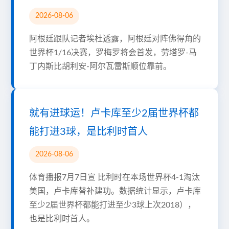
2026-08-06
阿根廷跟队记者埃杜透露，阿根廷对阵佛得角的
世界杯1/16决赛，罗梅罗将会首发，劳塔罗-马
丁内斯比胡利安-阿尔瓦雷斯顺位靠前。
就有进球运！卢卡库至少2届世界杯都
能打进3球，是比利时首人
2026-08-06
体育播报7月7日宣 比利时在本场世界杯4-1淘汰
美国，卢卡库替补建功。数据统计显示，卢卡库
至少2届世界杯都能打进至少3球上次2018），
也是比利时首人。