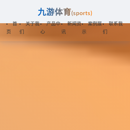
九游体育
(sports)
首
关于我
产品中
新闻资
案例展
联系我
页
们
心
讯
示
们