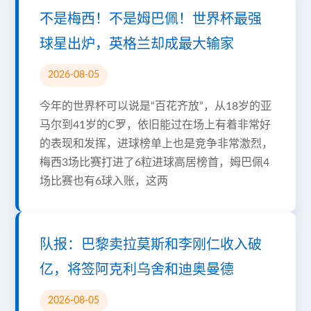
不是梅西！不是姆巴佩！世界杯最强
球星出炉，英格兰却成最大输家
2026-08-05
今年的世界杯可以说是“百花齐放”，从18岁的亚
马尔到41岁的C罗，依旧能过在场上有着非常好
的表现和发挥，进球榜单上也是竞争非常激烈，
梅西3场比赛打进了6粒进球高居榜首，姆巴佩4
场比赛也有6球入账，这两
队报：巴黎卖拉莫斯和李刚仁收入破
亿，将签阿克利乌舍和迪奥曼德
2026-08-05